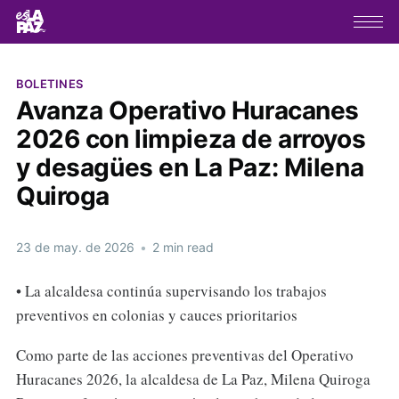
BOLETINES
Avanza Operativo Huracanes
2026 con limpieza de arroyos
y desagües en La Paz: Milena
Quiroga
23 de may. de 2026
•
2 min read
• La alcaldesa continúa supervisando los trabajos
preventivos en colonias y cauces prioritarios
Como parte de las acciones preventivas del Operativo
Huracanes 2026, la alcaldesa de La Paz, Milena Quiroga