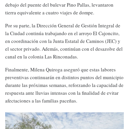
debajo del puente del bulevar Pino Pallas, levantaron
tierra equivalente a cuatro viajes de dompe.
Por su parte, la Dirección General de Gestión Integral de
la Ciudad continúa trabajando en el arroyo El Cajoncito,
en coordinación con la Junta Estatal de Caminos (JEC) y
el sector privado. Además, continúan con el desazolve del
canal en la colonia Las Rinconadas.
Finalmente, Milena Quiroga aseguró que estas labores
preventivas continuarán en distintos puntos del municipio
durante las próximas semanas, reforzando la capacidad de
respuesta ante lluvias intensas con la finalidad de evitar
afectaciones a las familias paceñas.