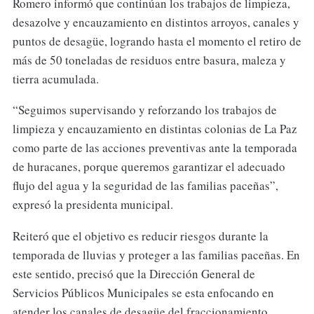
Romero informó que continúan los trabajos de limpieza,
desazolve y encauzamiento en distintos arroyos, canales y
puntos de desagüe, logrando hasta el momento el retiro de
más de 50 toneladas de residuos entre basura, maleza y
tierra acumulada.
“Seguimos supervisando y reforzando los trabajos de
limpieza y encauzamiento en distintas colonias de La Paz
como parte de las acciones preventivas ante la temporada
de huracanes, porque queremos garantizar el adecuado
flujo del agua y la seguridad de las familias paceñas”,
expresó la presidenta municipal.
Reiteró que el objetivo es reducir riesgos durante la
temporada de lluvias y proteger a las familias paceñas. En
este sentido, precisó que la Dirección General de
Servicios Públicos Municipales se esta enfocando en
atender los canales de desagüe del fraccionamiento