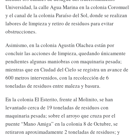
Universidad, la calle Agua Marina en la colonia Coromuel
y el canal de la colonia Paraíso del Sol, donde se realizan
labores de limpieza y retiro de residuos para evitar
obstrucciones.
Asimismo, en la colonia Agustín Olachea están por
concluir las acciones de limpieza, quedando únicamente
pendientes algunas maniobras con maquinaria pesada;
mientras que en Ciudad del Cielo se registra un avance de
600 metros intervenidos, con la recolección de 6
toneladas de residuos entre maleza y basura.
En la colonia El Esterito, frente al Molinito, se han
levantado cerca de 19 toneladas de residuos con
maquinaria pesada; sobre el arroyo que cruza por el
puente “Mano Amiga” en la colonia 8 de Octubre, se
retiraron aproximadamente 2 toneladas de residuos; y