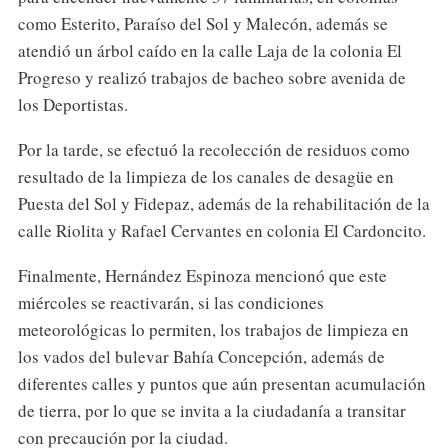
como Esterito, Paraíso del Sol y Malecón, además se
atendió un árbol caído en la calle Laja de la colonia El
Progreso y realizó trabajos de bacheo sobre avenida de
los Deportistas.
Por la tarde, se efectuó la recolección de residuos como
resultado de la limpieza de los canales de desagüe en
Puesta del Sol y Fidepaz, además de la rehabilitación de la
calle Riolita y Rafael Cervantes en colonia El Cardoncito.
Finalmente, Hernández Espinoza mencionó que este
miércoles se reactivarán, si las condiciones
meteorológicas lo permiten, los trabajos de limpieza en
los vados del bulevar Bahía Concepción, además de
diferentes calles y puntos que aún presentan acumulación
de tierra, por lo que se invita a la ciudadanía a transitar
con precaución por la ciudad.