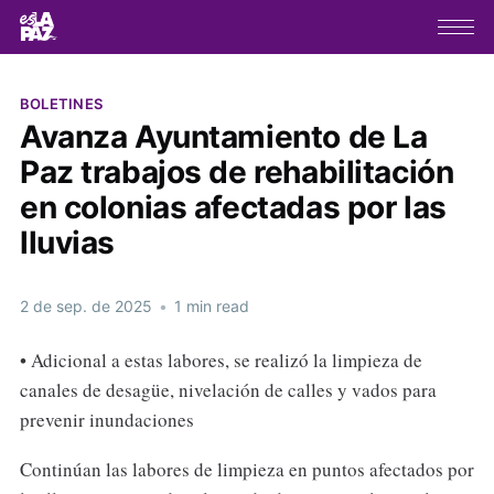
BOLETINES
Avanza Ayuntamiento de La
Paz trabajos de rehabilitación
en colonias afectadas por las
lluvias
2 de sep. de 2025
•
1 min read
• Adicional a estas labores, se realizó la limpieza de
canales de desagüe, nivelación de calles y vados para
prevenir inundaciones
Continúan las labores de limpieza en puntos afectados por