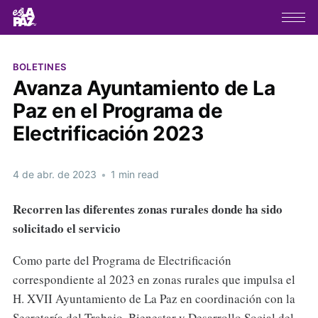
BOLETINES
Avanza Ayuntamiento de La
Paz en el Programa de
Electrificación 2023
4 de abr. de 2023
•
1 min read
Recorren las diferentes zonas rurales donde ha sido
solicitado el servicio
Como parte del Programa de Electrificación
correspondiente al 2023 en zonas rurales que impulsa el
H. XVII Ayuntamiento de La Paz en coordinación con la
Secretaría del Trabajo, Bienestar y Desarrollo Social del