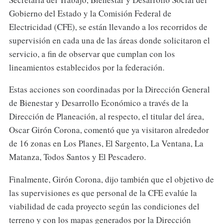
Gobierno del Estado y la Comisión Federal de
Electricidad (CFE), se están llevando a los recorridos de
supervisión en cada una de las áreas donde solicitaron el
servicio, a fin de observar que cumplan con los
lineamientos establecidos por la federación.
Estas acciones son coordinadas por la Dirección General
de Bienestar y Desarrollo Económico a través de la
Dirección de Planeación, al respecto, el titular del área,
Oscar Girón Corona, comentó que ya visitaron alrededor
de 16 zonas en Los Planes, El Sargento, La Ventana, La
Matanza, Todos Santos y El Pescadero.
Finalmente, Girón Corona, dijo también que el objetivo de
las supervisiones es que personal de la CFE evalúe la
viabilidad de cada proyecto según las condiciones del
terreno y con los mapas generados por la Dirección