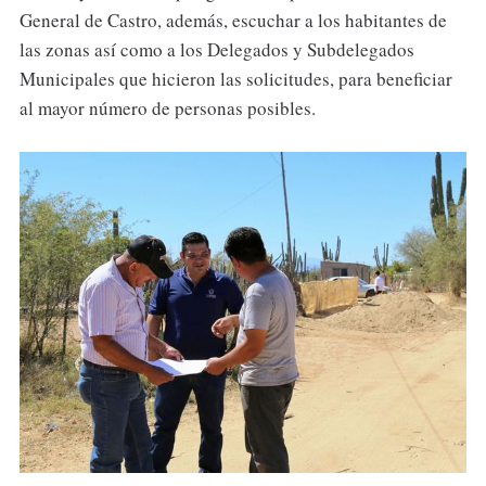
General de Castro, además, escuchar a los habitantes de
las zonas así como a los Delegados y Subdelegados
Municipales que hicieron las solicitudes, para beneficiar
al mayor número de personas posibles.