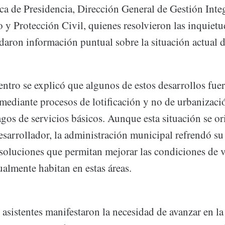
ca de Presidencia, Dirección General de Gestión Integ
 y Protección Civil, quienes resolvieron las inquietu
daron información puntual sobre la situación actual 
entro se explicó que algunos de estos desarrollos fue
mediante procesos de lotificación y no de urbanizació
gos de servicios básicos. Aunque esta situación se or
esarrollador, la administración municipal refrendó su
 soluciones que permitan mejorar las condiciones de v
ualmente habitan en estas áreas.
s asistentes manifestaron la necesidad de avanzar en la