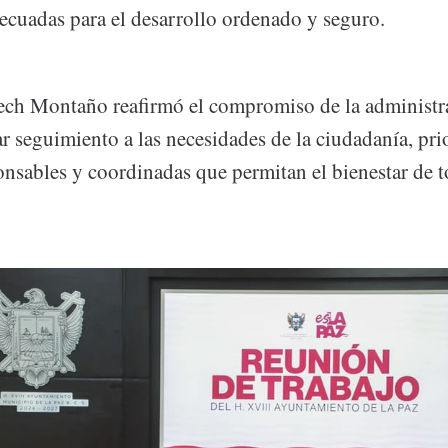
ecuadas para el desarrollo ordenado y seguro.
ech Montaño reafirmó el compromiso de la administr
r seguimiento a las necesidades de la ciudadanía, pr
onsables y coordinadas que permitan el bienestar de t