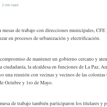
•
2 min read
án mesas de trabajo con direcciones municipales, CFE
zar en procesos de urbanización y electrificación.
compromiso de mantener un gobierno cercano y atent
la ciudadanía, la alcaldesa en funciones de La Paz, 
o una reunión con vecinas y vecinos de las colonias
de Octubre y 1ro de Mayo.
mesa de trabajo también participaron los titulares y p