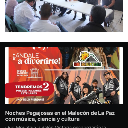
Noches Pegajosas en el Malecón de La Paz
con música, ciencia y cultura
· Big Mountain y Salón Victoria encabezarán la