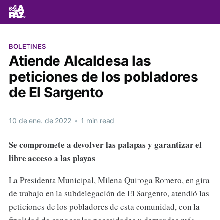
BOLETINES
Atiende Alcaldesa las
peticiones de los pobladores
de El Sargento
10 de ene. de 2022
•
1 min read
Se compromete a devolver las palapas y garantizar el
libre acceso a las playas
La Presidenta Municipal, Milena Quiroga Romero, en gira
de trabajo en la subdelegación de El Sargento, atendió las
peticiones de los pobladores de esta comunidad, con la
finalidad de conocer las necesidades y demandas más