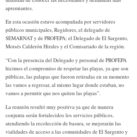
apremiantes.
En esta ocasión estuvo acompañada por servidores
públicos municipales, Regidores, el delegado de
SEMARNAT y de PROFEPA; el Delegado de El Sargento,
Moisés Calderón Hirales y el Comisariado de la región.
“Con la presencia del Delegado y personal de PROFEPA
hicimos el compromiso de respetar las playas, ya que son
públicas, las palapas que fueron retiradas en su momento
las vamos a regresar, al mismo lugar donde estaban, no
vamos a permitir que nos quiten las playas”.
La reunión resultó muy positiva ya que de manera
conjunta serán fortalecidos los servicios públicos,
atendiendo la recolección de basura, se mejorarán las
vialidades de acceso a las comunidades de El Sargento y