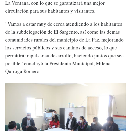
La Ventana, con lo que se garantizará una mejor
circulación para sus habitantes y visitantes.
“Vamos a estar muy de cerca atendiendo a los habitantes
de la subdelegación de El Sargento, así como las demás
comunidades rurales del municipio de La Paz, mejorando
los servicios públicos y sus caminos de acceso, lo que
permitirá impulsar su desarrollo, haciendo juntos que sea
posible” concluyó la Presidenta Municipal, Milena
Quiroga Romero.