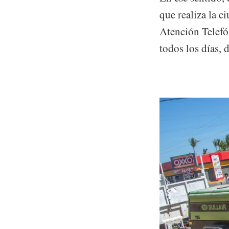
que realiza la c
Atención Telefó
todos los días, 