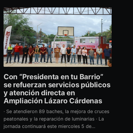
Con “Presidenta en tu Barrio”
se refuerzan servicios públicos
y atención directa en
Ampliación Lázaro Cárdenas
· Se atendieron 89 baches, la mejora de cruces
peatonales y la reparación de luminarias · La
jornada continuará este miercoles 5 de