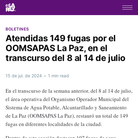
BOLETINES
Atendidas 149 fugas por el
OOMSAPAS La Paz, en el
transcurso del 8 al 14 de julio
15 de jul. de 2024
•
1 min read
En el transcurso de la semana anterior, del 8 al 14 de julio,
el área operativa del Organismo Operador Municipal del
Sistema de Agua Potable, Alcantarillado y Saneamiento
de La Paz (OOMSAPAS La Paz), restauró un total de 149
fugas en diferentes localidades de la ciudad.
Dentro de esta sección destacan 107 fugas de agua