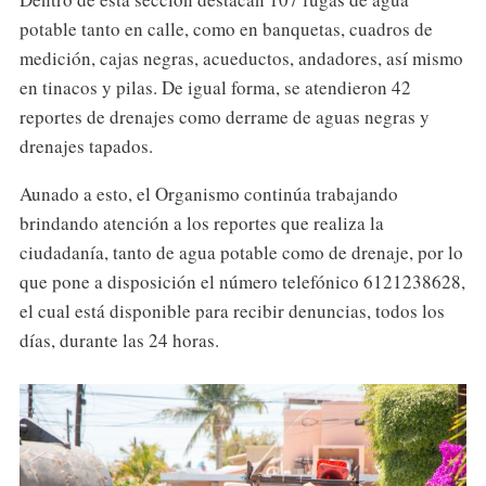
potable tanto en calle, como en banquetas, cuadros de
medición, cajas negras, acueductos, andadores, así mismo
en tinacos y pilas. De igual forma, se atendieron 42
reportes de drenajes como derrame de aguas negras y
drenajes tapados.
Aunado a esto, el Organismo continúa trabajando
brindando atención a los reportes que realiza la
ciudadanía, tanto de agua potable como de drenaje, por lo
que pone a disposición el número telefónico 6121238628,
el cual está disponible para recibir denuncias, todos los
días, durante las 24 horas.