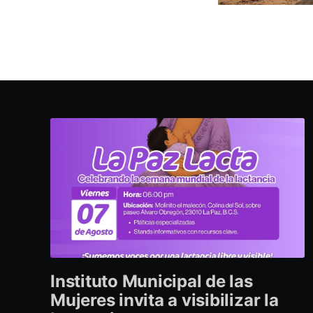
Instituto Municipal de las
Mujeres invita a visibilizar la