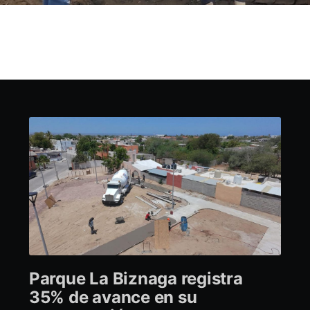
Parque La Biznaga registra
35% de avance en su