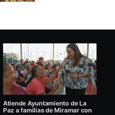
Atiende Ayuntamiento de La
Paz a familias de Miramar con