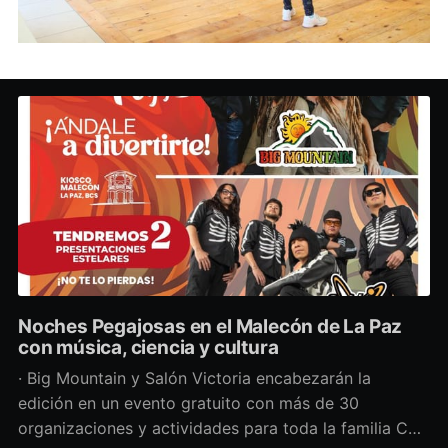
Noches Pegajosas en el Malecón de La Paz
con música, ciencia y cultura
· Big Mountain y Salón Victoria encabezarán la
edición en un evento gratuito con más de 30
organizaciones y actividades para toda la familia Con