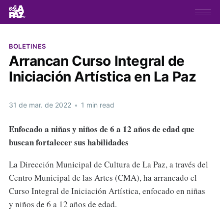
BOLETINES
Arrancan Curso Integral de
Iniciación Artística en La Paz
31 de mar. de 2022
•
1 min read
Enfocado a niñas y niños de 6 a 12 años de edad que
buscan fortalecer sus habilidades
La Dirección Municipal de Cultura de La Paz, a través del
Centro Municipal de las Artes (CMA), ha arrancado el
Curso Integral de Iniciación Artística, enfocado en niñas
y niños de 6 a 12 años de edad.