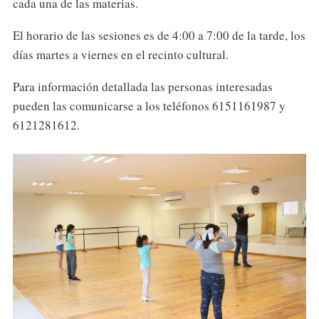
cada una de las materias.
El horario de las sesiones es de 4:00 a 7:00 de la tarde, los
días martes a viernes en el recinto cultural.
Para información detallada las personas interesadas
pueden las comunicarse a los teléfonos 6151161987 y
6121281612.