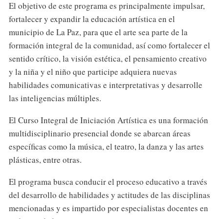
El objetivo de este programa es principalmente impulsar,
fortalecer y expandir la educación artística en el
municipio de La Paz, para que el arte sea parte de la
formación integral de la comunidad, así como fortalecer el
sentido crítico, la visión estética, el pensamiento creativo
y la niña y el niño que participe adquiera nuevas
habilidades comunicativas e interpretativas y desarrolle
las inteligencias múltiples.
El Curso Integral de Iniciación Artística es una formación
multidisciplinario presencial donde se abarcan áreas
específicas como la música, el teatro, la danza y las artes
plásticas, entre otras.
El programa busca conducir el proceso educativo a través
del desarrollo de habilidades y actitudes de las disciplinas
mencionadas y es impartido por especialistas docentes en