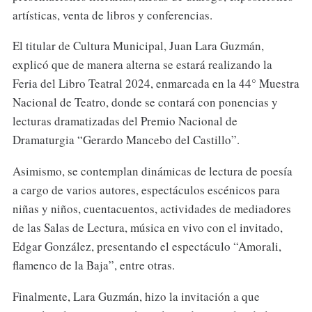
artísticas, venta de libros y conferencias.
El titular de Cultura Municipal, Juan Lara Guzmán,
explicó que de manera alterna se estará realizando la
Feria del Libro Teatral 2024, enmarcada en la 44° Muestra
Nacional de Teatro, donde se contará con ponencias y
lecturas dramatizadas del Premio Nacional de
Dramaturgia “Gerardo Mancebo del Castillo”.
Asimismo, se contemplan dinámicas de lectura de poesía
a cargo de varios autores, espectáculos escénicos para
niñas y niños, cuentacuentos, actividades de mediadores
de las Salas de Lectura, música en vivo con el invitado,
Edgar González, presentando el espectáculo “Amorali,
flamenco de la Baja”, entre otras.
Finalmente, Lara Guzmán, hizo la invitación a que