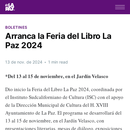
BOLETINES
Arranca la Feria del Libro La
Paz 2024
13 de nov. de 2024
•
1 min read
*Del 13 al 15 de noviembre, en el Jardín Velasco
Dio inicio la Feria del Libro La Paz 2024, coordinada por
el Instituto Sudcaliforniano de Cultura (ISC) con el apoyo
de la Dirección Municipal de Cultura del H. XVIII
Ayuntamiento de La Paz. El programa se desarrollará del
13 al 15 de noviembre, en el Jardín Velasco, con
presentaciones literarias, mesas de diálogo, exposiciones