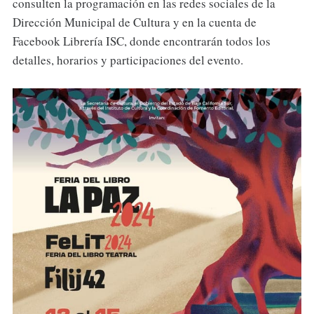
consulten la programación en las redes sociales de la
Dirección Municipal de Cultura y en la cuenta de
Facebook Librería ISC, donde encontrarán todos los
detalles, horarios y participaciones del evento.