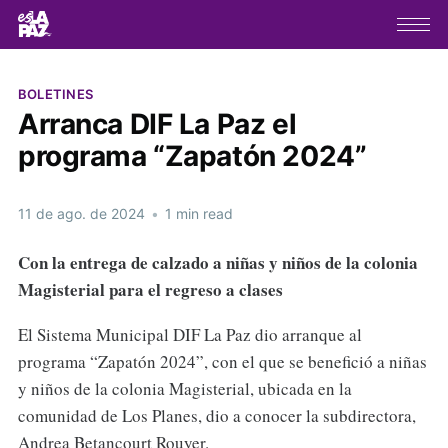
BOLETINES
Arranca DIF La Paz el
programa “Zapatón 2024”
11 de ago. de 2024
•
1 min read
Con la entrega de calzado a niñas y niños de la colonia
Magisterial para el regreso a clases
El Sistema Municipal DIF La Paz dio arranque al
programa “Zapatón 2024”, con el que se benefició a niñas
y niños de la colonia Magisterial, ubicada en la
comunidad de Los Planes, dio a conocer la subdirectora,
Andrea Betancourt Rouyer.