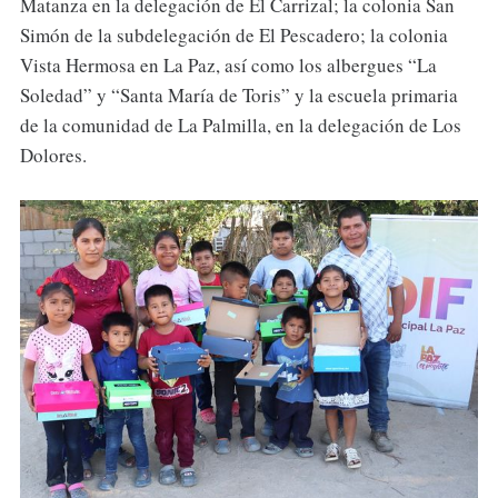
Matanza en la delegación de El Carrizal; la colonia San
Simón de la subdelegación de El Pescadero; la colonia
Vista Hermosa en La Paz, así como los albergues “La
Soledad” y “Santa María de Toris” y la escuela primaria
de la comunidad de La Palmilla, en la delegación de Los
Dolores.