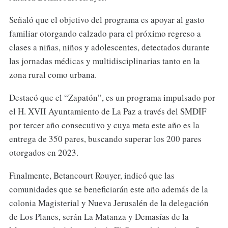
Señaló que el objetivo del programa es apoyar al gasto
familiar otorgando calzado para el próximo regreso a
clases a niñas, niños y adolescentes, detectados durante
las jornadas médicas y multidisciplinarias tanto en la
zona rural como urbana.
Destacó que el “Zapatón”, es un programa impulsado por
el H. XVII Ayuntamiento de La Paz a través del SMDIF
por tercer año consecutivo y cuya meta este año es la
entrega de 350 pares, buscando superar los 200 pares
otorgados en 2023.
Finalmente, Betancourt Rouyer, indicó que las
comunidades que se beneficiarán este año además de la
colonia Magisterial y Nueva Jerusalén de la delegación
de Los Planes, serán La Matanza y Demasías de la