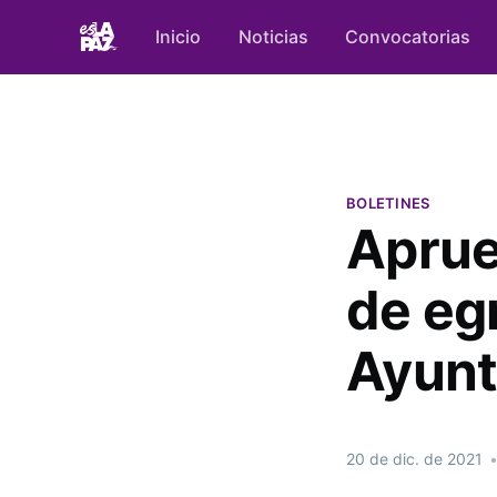
Inicio
Noticias
Convocatorias
BOLETINES
Aprue
de eg
Ayunt
20 de dic. de 2021