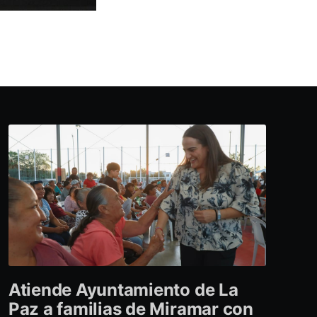
Atiende Ayuntamiento de La
Paz a familias de Miramar con