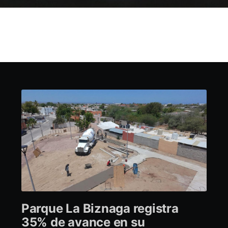
Parque La Biznaga registra
35% de avance en su