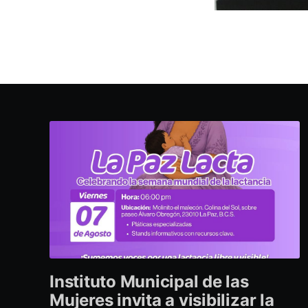
Instituto Municipal de las
Mujeres invita a visibilizar la