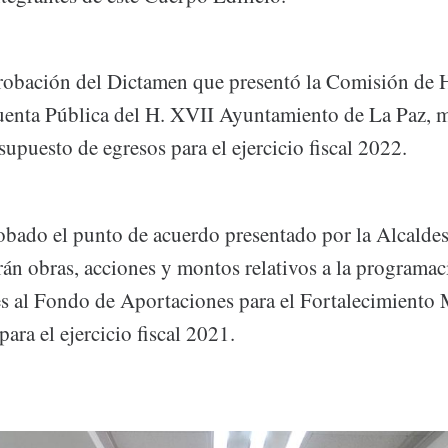
probación del Dictamen que presentó la Comisión de 
enta Pública del H. XVII Ayuntamiento de La Paz, m
supuesto de egresos para el ejercicio fiscal 2022.
bado el punto de acuerdo presentado por la Alcaldes
rán obras, acciones y montos relativos a la programac
s al Fondo de Aportaciones para el Fortalecimiento
 el ejercicio fiscal 2021.