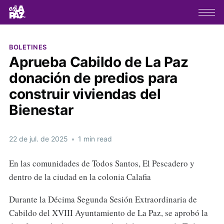
BOLETINES
Aprueba Cabildo de La Paz
donación de predios para
construir viviendas del
Bienestar
22 de jul. de 2025
•
1 min read
En las comunidades de Todos Santos, El Pescadero y
dentro de la ciudad en la colonia Calafia
Durante la Décima Segunda Sesión Extraordinaria de
Cabildo del XVIII Ayuntamiento de La Paz, se aprobó la