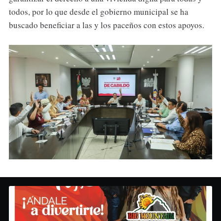
todos, por lo que desde el gobierno municipal se ha
buscado beneficiar a las y los paceños con estos apoyos.