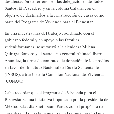
desafectación de terrenos en las delegaciones de Todos
Santos, El Pescadero y en la colonia Calafia, con el
objetivo de destinarlos a la construcción de casas como
parte del Programa de Vivienda para el Bienestar.
En una muestra más del trabajo coordinado con el
gobierno federal y en apoyo a las familias
sudcalifornianas, se autorizó a la alcaldesa Milena
Quiroga Romero y al secretario general Abimael Ibarra
Abundez, la firma de contratos de donación de los predios
en favor del Instituto Nacional del Suelo Sustentable
(INSUS), a través de la Comisión Nacional de Vivienda
(CONAVI).
Cabe recordar que el Programa de Vivienda para el
Bienestar es una iniciativa impulsada por la presidenta de
México, Claudia Sheinbaum Pardo, con el propósito de
garantizar el derecho a una vivienda digna para todas y