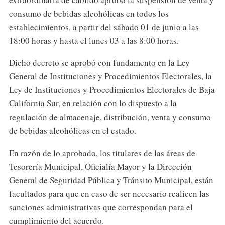
consumo de bebidas alcohólicas en todos los
establecimientos, a partir del sábado 01 de junio a las
18:00 horas y hasta el lunes 03 a las 8:00 horas.
Dicho decreto se aprobó con fundamento en la Ley
General de Instituciones y Procedimientos Electorales, la
Ley de Instituciones y Procedimientos Electorales de Baja
California Sur, en relación con lo dispuesto a la
regulación de almacenaje, distribución, venta y consumo
de bebidas alcohólicas en el estado.
En razón de lo aprobado, los titulares de las áreas de
Tesorería Municipal, Oficialía Mayor y la Dirección
General de Seguridad Pública y Tránsito Municipal, están
facultados para que en caso de ser necesario realicen las
sanciones administrativas que correspondan para el
cumplimiento del acuerdo.