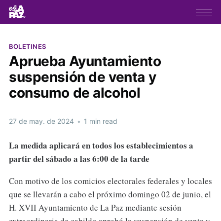
BOLETINES
Aprueba Ayuntamiento
suspensión de venta y
consumo de alcohol
27 de may. de 2024
•
1 min read
La medida aplicará en todos los establecimientos a
partir del sábado a las 6:00 de la tarde
Con motivo de los comicios electorales federales y locales
que se llevarán a cabo el próximo domingo 02 de junio, el
H. XVII Ayuntamiento de La Paz mediante sesión
extraordinaria de cabildo aprobó la suspensión de venta y