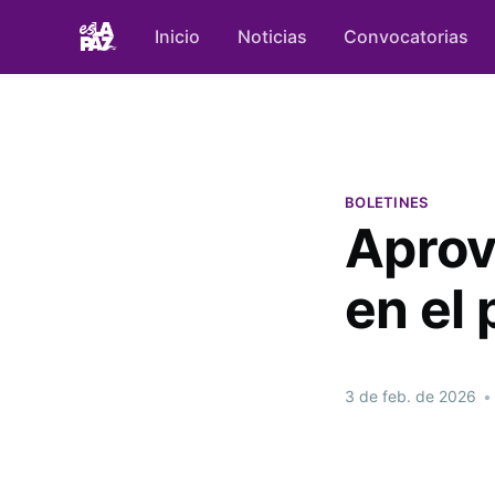
Inicio
Noticias
Convocatorias
BOLETINES
Aprov
en el
3 de feb. de 2026
•