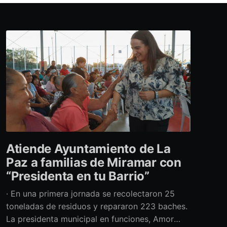
Atiende Ayuntamiento de La
Paz a familias de Miramar con
“Presidenta en tu Barrio”
· En una primera jornada se recolectaron 25
toneladas de residuos y repararon 223 baches.
La presidenta municipal en funciones, Amor