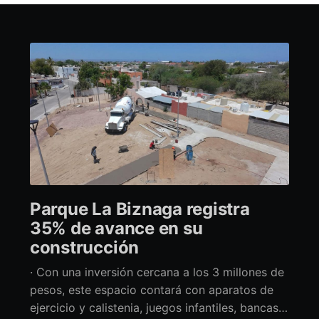
Parque La Biznaga registra
35% de avance en su
construcción
· Con una inversión cercana a los 3 millones de
pesos, este espacio contará con aparatos de
ejercicio y calistenia, juegos infantiles, bancas,