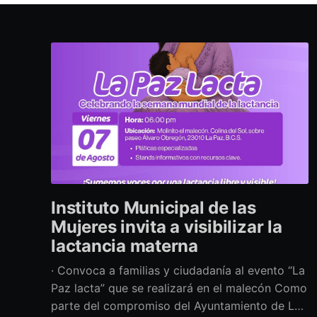
Instituto Municipal de las
Mujeres invita a visibilizar la
lactancia materna
· Convoca a familias y ciudadanía al evento “La
Paz lacta” que se realizará en el malecón Como
parte del compromiso del Ayuntamiento de La