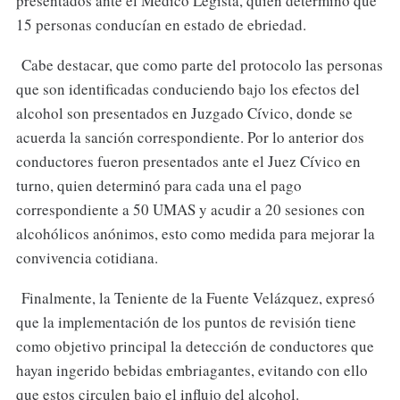
presentados ante el Médico Legista, quien determinó que
15 personas conducían en estado de ebriedad.
Cabe destacar, que como parte del protocolo las personas
que son identificadas conduciendo bajo los efectos del
alcohol son presentados en Juzgado Cívico, donde se
acuerda la sanción correspondiente. Por lo anterior dos
conductores fueron presentados ante el Juez Cívico en
turno, quien determinó para cada una el pago
correspondiente a 50 UMAS y acudir a 20 sesiones con
alcohólicos anónimos, esto como medida para mejorar la
convivencia cotidiana.
Finalmente, la Teniente de la Fuente Velázquez, expresó
que la implementación de los puntos de revisión tiene
como objetivo principal la detección de conductores que
hayan ingerido bebidas embriagantes, evitando con ello
que estos circulen bajo el influjo del alcohol.