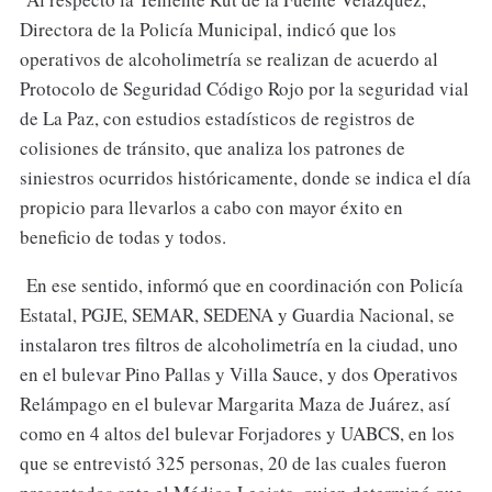
Directora de la Policía Municipal, indicó que los
operativos de alcoholimetría se realizan de acuerdo al
Protocolo de Seguridad Código Rojo por la seguridad vial
de La Paz, con estudios estadísticos de registros de
colisiones de tránsito, que analiza los patrones de
siniestros ocurridos históricamente, donde se indica el día
propicio para llevarlos a cabo con mayor éxito en
beneficio de todas y todos.
En ese sentido, informó que en coordinación con Policía
Estatal, PGJE, SEMAR, SEDENA y Guardia Nacional, se
instalaron tres filtros de alcoholimetría en la ciudad, uno
en el bulevar Pino Pallas y Villa Sauce, y dos Operativos
Relámpago en el bulevar Margarita Maza de Juárez, así
como en 4 altos del bulevar Forjadores y UABCS, en los
que se entrevistó 325 personas, 20 de las cuales fueron