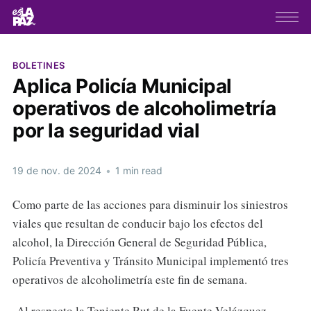
BOLETINES
Aplica Policía Municipal
operativos de alcoholimetría
por la seguridad vial
19 de nov. de 2024
•
1 min read
Como parte de las acciones para disminuir los siniestros
viales que resultan de conducir bajo los efectos del
alcohol, la Dirección General de Seguridad Pública,
Policía Preventiva y Tránsito Municipal implementó tres
operativos de alcoholimetría este fin de semana.
Al respecto la Teniente Rut de la Fuente Velázquez,