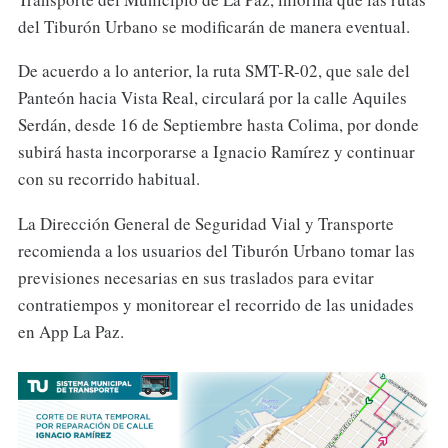
del Tiburón Urbano se modificarán de manera eventual.
De acuerdo a lo anterior, la ruta SMT-R-02, que sale del
Panteón hacia Vista Real, circulará por la calle Aquiles
Serdán, desde 16 de Septiembre hasta Colima, por donde
subirá hasta incorporarse a Ignacio Ramírez y continuar
con su recorrido habitual.
La Dirección General de Seguridad Vial y Transporte
recomienda a los usuarios del Tiburón Urbano tomar las
previsiones necesarias en sus traslados para evitar
contratiempos y monitorear el recorrido de las unidades
en App La Paz.