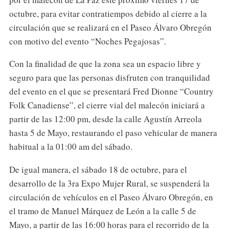
octubre, para evitar contratiempos debido al cierre a la
circulación que se realizará en el Paseo Álvaro Obregón
con motivo del evento “Noches Pegajosas”.
Con la finalidad de que la zona sea un espacio libre y
seguro para que las personas disfruten con tranquilidad
del evento en el que se presentará Fred Dionne “Country
Folk Canadiense”, el cierre vial del malecón iniciará a
partir de las 12:00 pm, desde la calle Agustín Arreola
hasta 5 de Mayo, restaurando el paso vehicular de manera
habitual a la 01:00 am del sábado.
De igual manera, el sábado 18 de octubre, para el
desarrollo de la 3ra Expo Mujer Rural, se suspenderá la
circulación de vehículos en el Paseo Álvaro Obregón, en
el tramo de Manuel Márquez de León a la calle 5 de
Mayo, a partir de las 16:00 horas para el recorrido de la