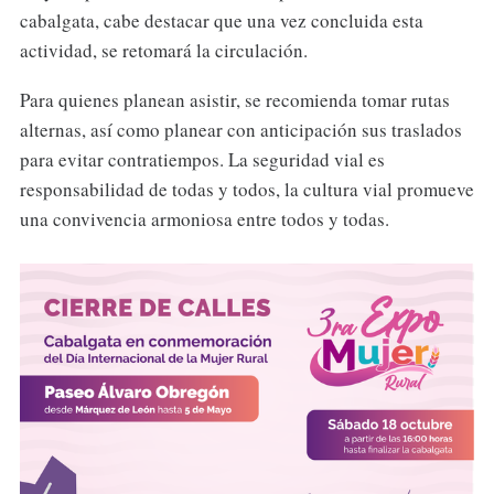
cabalgata, cabe destacar que una vez concluida esta
actividad, se retomará la circulación.
Para quienes planean asistir, se recomienda tomar rutas
alternas, así como planear con anticipación sus traslados
para evitar contratiempos. La seguridad vial es
responsabilidad de todas y todos, la cultura vial promueve
una convivencia armoniosa entre todos y todas.