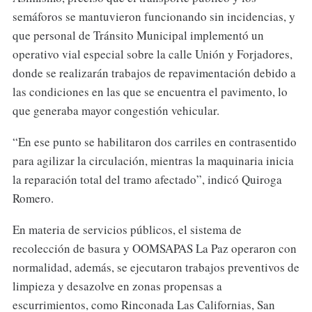
semáforos se mantuvieron funcionando sin incidencias, y
que personal de Tránsito Municipal implementó un
operativo vial especial sobre la calle Unión y Forjadores,
donde se realizarán trabajos de repavimentación debido a
las condiciones en las que se encuentra el pavimento, lo
que generaba mayor congestión vehicular.
“En ese punto se habilitaron dos carriles en contrasentido
para agilizar la circulación, mientras la maquinaria inicia
la reparación total del tramo afectado”, indicó Quiroga
Romero.
En materia de servicios públicos, el sistema de
recolección de basura y OOMSAPAS La Paz operaron con
normalidad, además, se ejecutaron trabajos preventivos de
limpieza y desazolve en zonas propensas a
escurrimientos, como Rinconada Las Californias, San