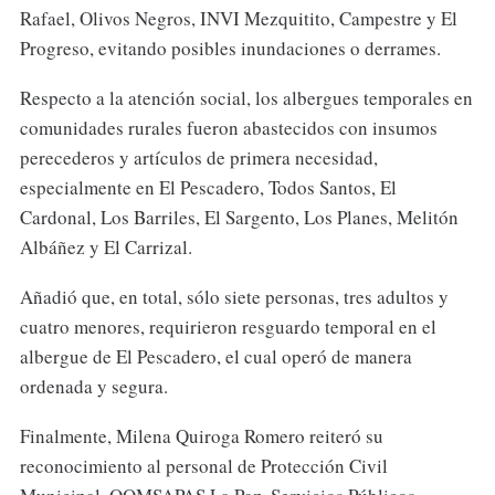
Rafael, Olivos Negros, INVI Mezquitito, Campestre y El
Progreso, evitando posibles inundaciones o derrames.
Respecto a la atención social, los albergues temporales en
comunidades rurales fueron abastecidos con insumos
perecederos y artículos de primera necesidad,
especialmente en El Pescadero, Todos Santos, El
Cardonal, Los Barriles, El Sargento, Los Planes, Melitón
Albáñez y El Carrizal.
Añadió que, en total, sólo siete personas, tres adultos y
cuatro menores, requirieron resguardo temporal en el
albergue de El Pescadero, el cual operó de manera
ordenada y segura.
Finalmente, Milena Quiroga Romero reiteró su
reconocimiento al personal de Protección Civil