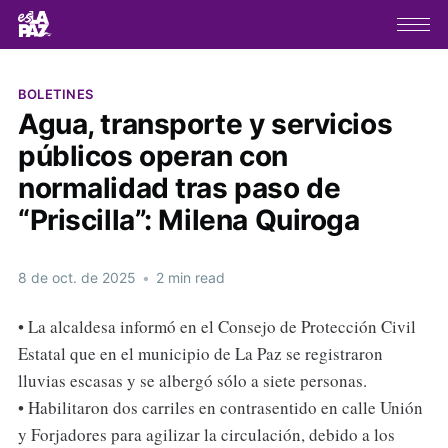
BOLETINES
Agua, transporte y servicios
públicos operan con
normalidad tras paso de
“Priscilla”: Milena Quiroga
8 de oct. de 2025
•
2 min read
• La alcaldesa informó en el Consejo de Protección Civil
Estatal que en el municipio de La Paz se registraron
lluvias escasas y se albergó sólo a siete personas.
• Habilitaron dos carriles en contrasentido en calle Unión
y Forjadores para agilizar la circulación, debido a los