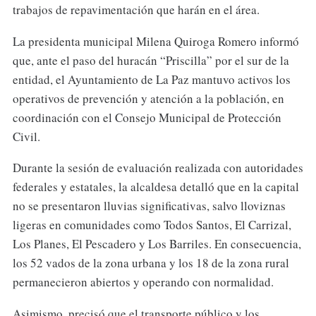
trabajos de repavimentación que harán en el área.
La presidenta municipal Milena Quiroga Romero informó
que, ante el paso del huracán “Priscilla” por el sur de la
entidad, el Ayuntamiento de La Paz mantuvo activos los
operativos de prevención y atención a la población, en
coordinación con el Consejo Municipal de Protección
Civil.
Durante la sesión de evaluación realizada con autoridades
federales y estatales, la alcaldesa detalló que en la capital
no se presentaron lluvias significativas, salvo lloviznas
ligeras en comunidades como Todos Santos, El Carrizal,
Los Planes, El Pescadero y Los Barriles. En consecuencia,
los 52 vados de la zona urbana y los 18 de la zona rural
permanecieron abiertos y operando con normalidad.
Asimismo, precisó que el transporte público y los