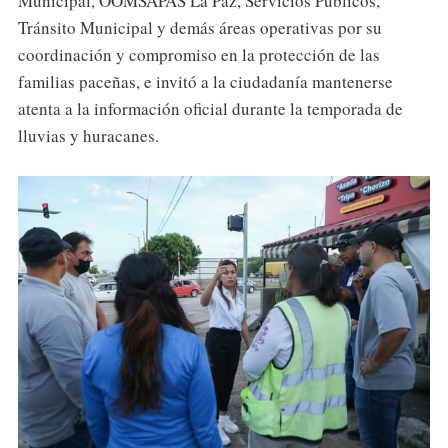
Municipal, OOMSAPAS La Paz, Servicios Públicos,
Tránsito Municipal y demás áreas operativas por su
coordinación y compromiso en la protección de las
familias paceñas, e invitó a la ciudadanía mantenerse
atenta a la información oficial durante la temporada de
lluvias y huracanes.