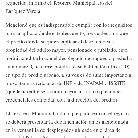
requerida, informó el Tesorero Municipal, Jassiel
Enríquez Varela.
Mencionó que es indispensable cumplir con los requisitos
para la aplicación de este descuento, los cuales son: que
el predio donde se quiere aplicar el descuento sea
propiedad del adulto mayor, pensionado o jubilado, esto
podrá acreditarlo con el desplegado de impuesto predial a
su nombre. Que corresponda a casa habitación (Tasa 2.0)
en tipo de predio urbano, a su vez es de suma importancia
presentar su credencial de INE y de INAPAM o ISSSTE
(que le acredite ser adulto mayor, así como que ambas
credenciales coincidan con la dirección del predio).
El Tesorero Municipal indicó que para realizar el registro
se deberá presentar la documentación antes mencionada
en la ventanilla de desplegados ubicada en el área de