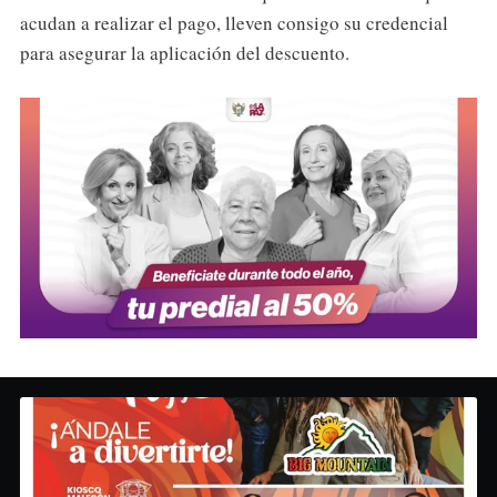
acudan a realizar el pago, lleven consigo su credencial
para asegurar la aplicación del descuento.