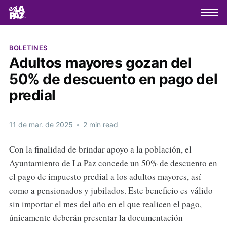
BOLETINES
Adultos mayores gozan del
50% de descuento en pago del
predial
11 de mar. de 2025
•
2 min read
Con la finalidad de brindar apoyo a la población, el
Ayuntamiento de La Paz concede un 50% de descuento en
el pago de impuesto predial a los adultos mayores, así
como a pensionados y jubilados. Este beneficio es válido
sin importar el mes del año en el que realicen el pago,
únicamente deberán presentar la documentación