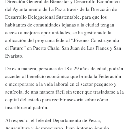
Dirección General de Bienestar y Desarrollo Económico
del Ayuntamiento de La Paz a través de la Dirección de
Desarrollo Delegacional Sustentable, para que los
habitantes de comunidades lejanas a la ciudad tengan
acceso a mejores oportunidades, se ha gestionado la
aplicación del programa federal “Jóvenes Construyendo
el Futuro” en Puerto Chale, San Juan de Los Planes y San
Evaristo.
De esta manera, personas de 18 a 29 años de edad, podrán
acceder al beneficio económico que brinda la Federación
e incorporarse a la vida laboral en el sector pesquero y
acuícola, de una manera fácil sin tener que trasladarse a la
capital del estado para recibir asesoría sobre cómo
inscribirse al padrón.
Al respecto, el Jefe del Departamento de Pesca,
Acuacultura y Agropecuario, Juan Antonio Angulo,