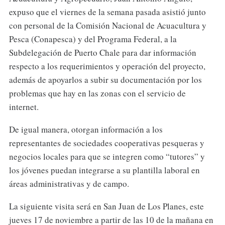
expuso que el viernes de la semana pasada asistió junto
con personal de la Comisión Nacional de Acuacultura y
Pesca (Conapesca) y del Programa Federal, a la
Subdelegación de Puerto Chale para dar información
respecto a los requerimientos y operación del proyecto,
además de apoyarlos a subir su documentación por los
problemas que hay en las zonas con el servicio de
internet.
De igual manera, otorgan información a los
representantes de sociedades cooperativas pesqueras y
negocios locales para que se integren como “tutores” y
los jóvenes puedan integrarse a su plantilla laboral en
áreas administrativas y de campo.
La siguiente visita será en San Juan de Los Planes, este
jueves 17 de noviembre a partir de las 10 de la mañana en