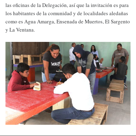
las oficinas de la Delegación, así que la invitación es para
los habitantes de la comunidad y de localidades aledañas
como es Agua Amarga, Ensenada de Muertos, El Sargento
y La Ventana.