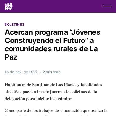
BOLETINES
Acercan programa “Jóvenes
Construyendo el Futuro” a
comunidades rurales de La
Paz
16 de nov. de 2022
•
2 min read
Habitantes de S
an Juan de Los Planes y localidades
aledañas pueden ir este jueves a las oficinas de la
delegación para iniciar los trámites
Como parte de los trabajos de vinculación que realiza la