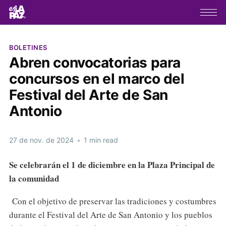
BOLETINES
Abren convocatorias para
concursos en el marco del
Festival del Arte de San
Antonio
27 de nov. de 2024
•
1 min read
Se celebrarán el 1 de diciembre en la Plaza Principal de
la comunidad
Con el objetivo de preservar las tradiciones y costumbres
durante el Festival del Arte de San Antonio y los pueblos