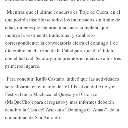
Mientras que el último concurso es Traje de Cuera, en el
que podrán inscribirse todos los interesados sin límite de
edad, quienes presentarán una cuera completa, que
incluya la vestimenta tradicional y sombrero
correspondiente; la convocatoria cierra el domingo 1 de
diciembre en el arribo de la Cabalgata, que dará inicio
con el festival. Se otorgarán premios en efectivo a los tres
primeros lugares.
Para concluir, Ruffo Castaño, indicó que las actividades
se realizarán en el marco del VIII Festival del Arte y el
Festival de la Machaca, el Queso y el Chorizo
(MaQueCho); para el registro y más informes deberán
acudir a la Casa del Artesano “Dominga G. Amao”, de la
comunidad de San Antonio.