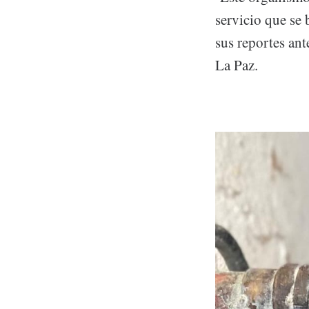
servicio que se 
sus reportes ant
La Paz.