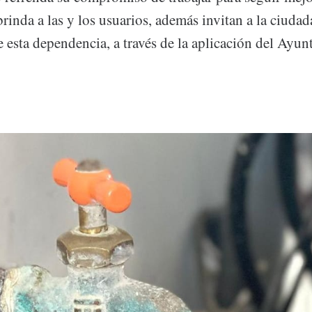
brinda a las y los usuarios, además invitan a la ciudada
e esta dependencia, a través de la aplicación del Ayu