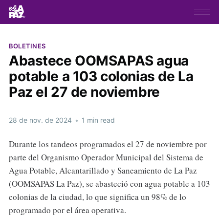
BOLETINES
Abastece OOMSAPAS agua
potable a 103 colonias de La
Paz el 27 de noviembre
28 de nov. de 2024
•
1 min read
Durante los tandeos programados el 27 de noviembre por
parte del Organismo Operador Municipal del Sistema de
Agua Potable, Alcantarillado y Saneamiento de La Paz
(OOMSAPAS La Paz), se abasteció con agua potable a 103
colonias de la ciudad, lo que significa un 98% de lo
programado por el área operativa.