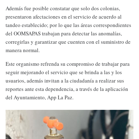
Además fue posible constatar que solo dos colonias,
presentaron afectaciones en el servicio de acuerdo al
tandeo establecido; por lo que las áreas correspondientes
del OOMSAPAS trabajan para detectar las anomalías,
corregirlas y garantizar que cuenten con el suministro de
manera normal.
Este organismo refrenda su compromiso de trabajar para
seguir mejorando el servicio que se brinda a las y los
usuarios, además invitan a la ciudadanía a realizar sus
reportes ante esta dependencia, a través de la aplicación
del Ayuntamiento, App La Paz.