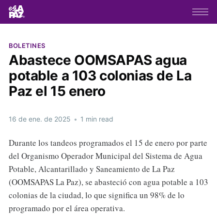
BOLETINES
Abastece OOMSAPAS agua
potable a 103 colonias de La
Paz el 15 enero
16 de ene. de 2025
•
1 min read
Durante los tandeos programados el 15 de enero por parte
del Organismo Operador Municipal del Sistema de Agua
Potable, Alcantarillado y Saneamiento de La Paz
(OOMSAPAS La Paz), se abasteció con agua potable a 103
colonias de la ciudad, lo que significa un 98% de lo
programado por el área operativa.