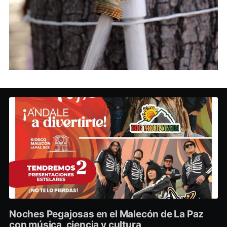
Noches Pegajosas en el Malecón de La Paz
con música, ciencia y cultura