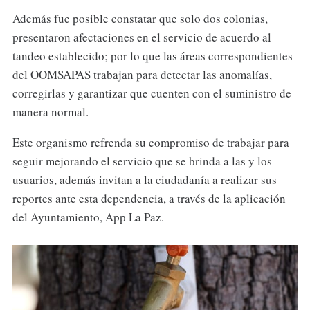
Además fue posible constatar que solo dos colonias,
presentaron afectaciones en el servicio de acuerdo al
tandeo establecido; por lo que las áreas correspondientes
del OOMSAPAS trabajan para detectar las anomalías,
corregirlas y garantizar que cuenten con el suministro de
manera normal.
Este organismo refrenda su compromiso de trabajar para
seguir mejorando el servicio que se brinda a las y los
usuarios, además invitan a la ciudadanía a realizar sus
reportes ante esta dependencia, a través de la aplicación
del Ayuntamiento, App La Paz.