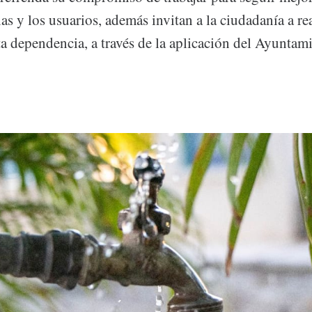
las y los usuarios, además invitan a la ciudadanía a rea
ta dependencia, a través de la aplicación del Ayunta