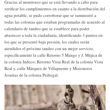
Gracias al monitoreo que se está llevando a cabo para
verificar los cumplimientos en cuanto a la distribución del
agua potable, se pudo corroborar que se suministró a
todas las colonias que estaban programadas de acuerdo al
calendario de tandeo que se establece para poder
abastecer a toda la ciudadanía, identificando 3 puntos en
los que se presentó baja presión, los cuales serán
atendidos el próximo tandeo con un mejor servicio,
específicamente la calle Retorno 5 Mango y J. Mújica de
la colonia Indeco; Retorno Vista Real de la colonia Vista
Real y, calle Márquez de Villapuente y Misioneros
Jesuitas de la colonia Pedregal.