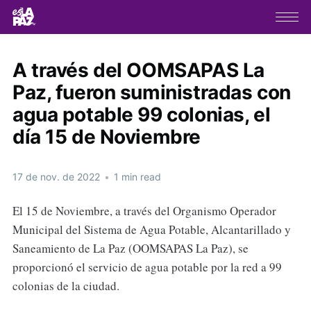
A través del OOMSAPAS La
Paz, fueron suministradas con
agua potable 99 colonias, el
día 15 de Noviembre
17 de nov. de 2022
•
1 min read
El 15 de Noviembre, a través del Organismo Operador
Municipal del Sistema de Agua Potable, Alcantarillado y
Saneamiento de La Paz (OOMSAPAS La Paz), se
proporcionó el servicio de agua potable por la red a 99
colonias de la ciudad.