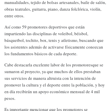
manualidades, tejido de bolsas artesanales, baile de salón,
obras teatrales, guitarra, piano, danza folclórica, violín,
entre otros.
Así como 59 promotores deportivos que están
impartiendo las disciplinas de voleibol, béisbol,
básquetbol, tochito, box, tenis y atletismo, buscando que
los asistentes además de activarse físicamente conozcan
los fundamentos básicos de cada deporte.
Cabe destacarla excelente labor de los promotoresque se
sumaron al proyecto, ya que muchos de ellos prestaban
sus servicios de manera altruista con la intención de
promover la cultura y el deporte entre la población, y hoy
en día recibirán un apoyo económico mensual de 4 mil
pesos.
Es importante mencionar que los promotores se