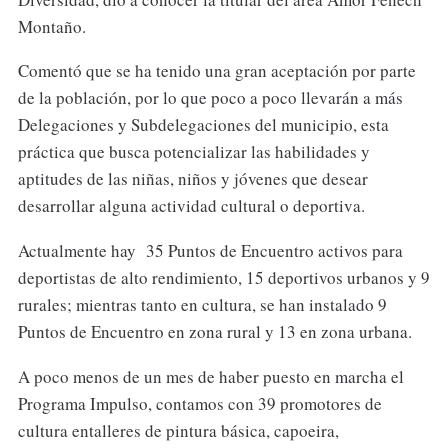
Montaño.
Comentó que se ha tenido una gran aceptación por parte
de la población, por lo que poco a poco llevarán a más
Delegaciones y Subdelegaciones del municipio, esta
práctica que busca potencializar las habilidades y
aptitudes de las niñas, niños y jóvenes que desear
desarrollar alguna actividad cultural o deportiva.
Actualmente hay 35 Puntos de Encuentro activos para
deportistas de alto rendimiento, 15 deportivos urbanos y 9
rurales; mientras tanto en cultura, se han instalado 9
Puntos de Encuentro en zona rural y 13 en zona urbana.
A poco menos de un mes de haber puesto en marcha el
Programa Impulso, contamos con 39 promotores de
cultura entalleres de pintura básica, capoeira,