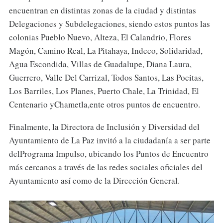
encuentran en distintas zonas de la ciudad y distintas
Delegaciones y Subdelegaciones, siendo estos puntos las
colonias Pueblo Nuevo, Alteza, El Calandrio, Flores
Magón, Camino Real, La Pitahaya, Indeco, Solidaridad,
Agua Escondida, Villas de Guadalupe, Diana Laura,
Guerrero, Valle Del Carrizal, Todos Santos, Las Pocitas,
Los Barriles, Los Planes, Puerto Chale, La Trinidad, El
Centenario yChametla,ente otros puntos de encuentro.
Finalmente, la Directora de Inclusión y Diversidad del
Ayuntamiento de La Paz invitó a la ciudadanía a ser parte
delPrograma Impulso, ubicando los Puntos de Encuentro
más cercanos a través de las redes sociales oficiales del
Ayuntamiento así como de la Dirección General.