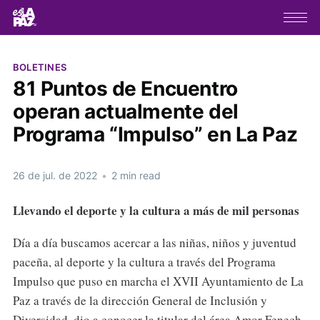
BOLETINES
81 Puntos de Encuentro
operan actualmente del
Programa “Impulso” en La Paz
26 de jul. de 2022
•
2 min read
Llevando el deporte y la cultura a más de mil personas
Día a día buscamos acercar a las niñas, niños y juventud
paceña, al deporte y la cultura a través del Programa
Impulso que puso en marcha el XVII Ayuntamiento de La
Paz a través de la dirección General de Inclusión y
Diversidad, dio a conocer la titular del área Amor Fenech