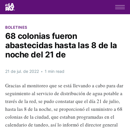
BOLETINES
68 colonias fueron
abastecidas hasta las 8 de la
noche del 21 de
21 de jul. de 2022
•
1 min read
Gracias al monitoreo que se está llevando a cabo para dar
seguimiento al servicio de distribución de agua potable a
través de la red, se pudo constatar que el día 21 de julio,
hasta las 8 de la noche, se proporcionó el suministro a 68
colonias de la ciudad, que estaban programadas en el
calendario de tandeo, así lo informó el director general