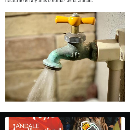
nocturno en algunas colonias de la ciudad.