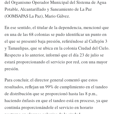
del Organismo Operador Municipal del Sistema de Agua
Potable, Alcantarillado y Saneamiento de La Paz
(OOMSAPAS La Paz), Mario Gálvez.
En ese sentido, el titular de la dependencia, mencionó que
en una de las 68 colonias se pudo identificar un punto en
el que se presentó baja presión, refiriéndose al Callejón 3
y Tamaulipas, que se ubica en la colonia Ciudad del Cielo.
Respecto a lo anterior, informó que el día 23 de julio se
estará proporcionando el servicio por red, con una mayor
presión.
Para concluir, el director general comentó que estos
resultados, reflejan un 99% de cumplimiento en el tandeo
de distribución que se proporcionó hasta las 8 p.m.,
haciendo énfasis en que el tandeo está en proceso, ya que
continúa proporcionándole el servicio en horario