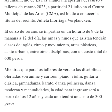
talleres de verano 2025, a partir del 21 julio en el Centro
Municipal de las Artes (CMA), así lo dio a conocer la
titular del recinto, Julieta Elorriaga Verplancken.
El curso de verano, se impartirá en un horario de 9 de la
mañana a 12 del día, las niñas y niños que asistan tendrán
clases de inglés, ritmo y movimiento, artes plásticas,
canto urbano, entre otras disciplinas, con un costo total de
600 pesos.
Mientras que para los talleres de verano las disciplinas
ofertadas son anime y cartoon, piano, violín, guitarra
clásica, gimnadanza, karate, danza polinesia, danza
moderna y manualidades, la edad para ingresar será a
partir de los 12 años y cada uno tendrá un costo de 300
pesos.