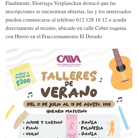
Finalmente, Elorriaga Verplancken destacó que las
inscripciones se encuentran abiertas, las y los interesados
pueden comunicarse al teléfono 612 128 16 12 o acudir
directamente al recinto, ubicado en calle Cobre esquina
con Hierro en el Fraccionamiento El Dorado.