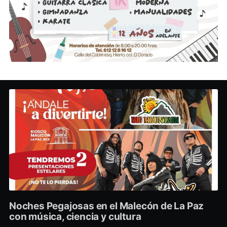
Noches Pegajosas en el Malecón de La Paz
con música, ciencia y cultura